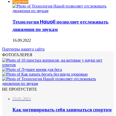
Здоровье
Технология Hauoli позволяет отслеживать
движения по звукам
16.09.2022
Партнеры нашего сайта
ФОТОГАЛЕРЕЯ
НЕ ПРОПУСТИТЕ
23.01.2021
Как мотивировать себя заниматься спортом