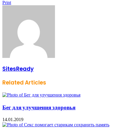
Print
SitesReady
Related Articles
Бег для улучшения здоровья
14.01.2019