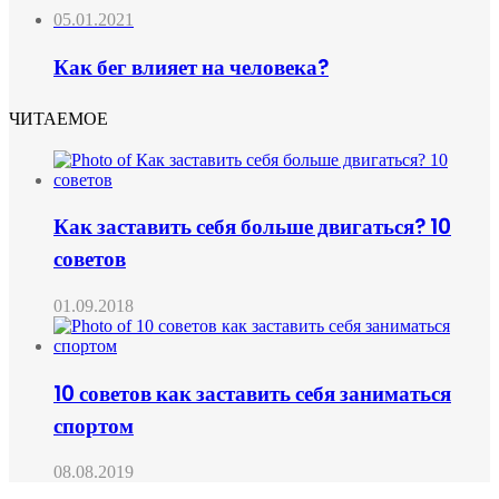
05.01.2021
Как бег влияет на человека?
ЧИТАЕМОЕ
Как заставить себя больше двигаться? 10
советов
01.09.2018
10 советов как заставить себя заниматься
спортом
08.08.2019