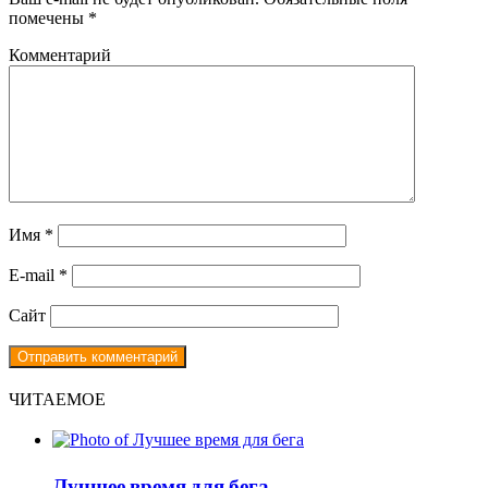
помечены
*
Комментарий
Имя
*
E-mail
*
Сайт
ЧИТАЕМОЕ
Лучшее время для бега