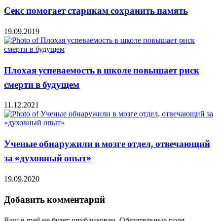
Секс помогает старикам сохранить память
19.09.2019
Плохая успеваемость в школе повышает риск
смерти в будущем
11.12.2021
Ученые обнаружили в мозге отдел, отвечающий
за «духовный опыт»
19.09.2020
Добавить комментарий
Ваш e-mail не будет опубликован.
Обязательные поля