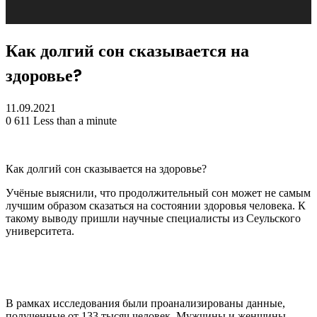
Как долгий сон сказывается на
здоровье?
11.09.2021
0
611
Less than a minute
Как долгий сон сказывается на здоровье?
Учёные выяснили, что продолжительный сон может не самым
лучшим образом сказаться на состоянии здоровья человека. К
такому выводу пришли научные специалисты из Сеульского
университета.
В рамках исследования были
проанализированы данные,
полученные от 133 тысяч человек. Мужчины и женщины