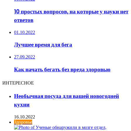
10 простых вопросов, на которые у науки нет
ответов
01.10.2022
Лучшее время для бега
27.09.2022
Как начать бегать без вреда здоровью
ИНТЕРЕСНОЕ
Необычная посуда для вашей новогодней
кухни
16.10.2022
Здоровье