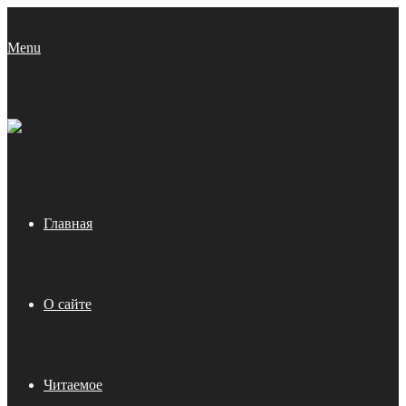
Menu
Главная
О сайте
Читаемое