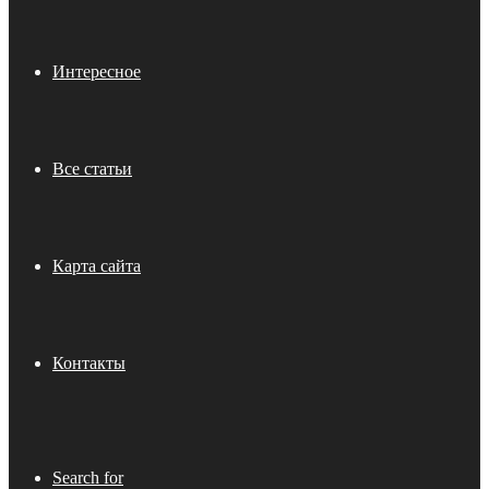
Интересное
Все статьи
Карта сайта
Контакты
Search for