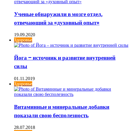
Ученые обнаружили в мозге отдел,
отвечающий за «духовный опыт»
19.09.2020
Здоровье
Йога – источник и развитие внутренней
силы
01.11.2019
Здоровье
Витаминные и минеральные добавки
показали свою бесполезность
28.07.2018