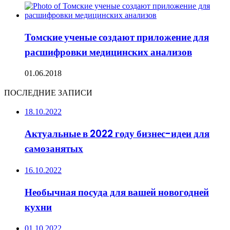
Томские ученые создают приложение для
расшифровки медицинских анализов
01.06.2018
ПОСЛЕДНИЕ ЗАПИСИ
18.10.2022
Актуальные в 2022 году бизнес-идеи для
самозанятых
16.10.2022
Необычная посуда для вашей новогодней
кухни
01.10.2022