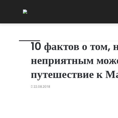
10 фактов о том,
неприятным мож
путешествие к М
22.08.2018