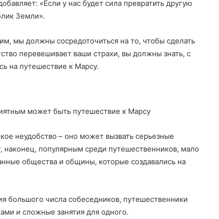
обавляет: «Если у нас будет сила превратить другую
блик Земли».
им, мы должны сосредоточиться на то, чтобы сделать
тство перевешивает ваши страхи, вы должны знать, с
сь на путешествие к Марсу.
гкое неудобство – оно может вызвать серьезные
, наконец, популярным среди путешественников, мало
занные общества и общины, которые создавались на
ия большого числа собеседников, путешественники
ами и сложные занятия для одного.