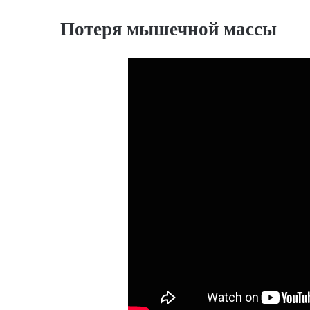
Потеря мышечной массы