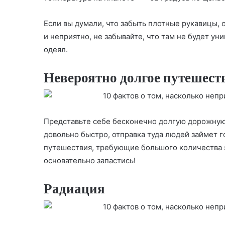
Если вы думали, что забыть плотные рукавицы, о
и неприятно, не забывайте, что там не будет у
одеял.
Невероятно долгое путешест
Представьте себе бесконечно долгую дорожную 
довольно быстро, отправка туда людей займет 
путешествия, требующие большого количества э
основательно запастись!
Радиация