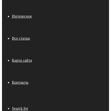
Интересное
Все статьи
Карта сайта
Контакты
Search for