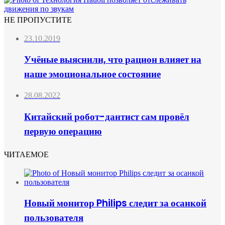
НЕ ПРОПУСТИТЕ
23.10.2019
Учёные выяснили, что рацион влияет на
наше эмоциональное состояние
28.08.2022
Китайский робот-дантист сам провёл
первую операцию
ЧИТАЕМОЕ
Новый монитор Philips следит за осанкой
пользователя