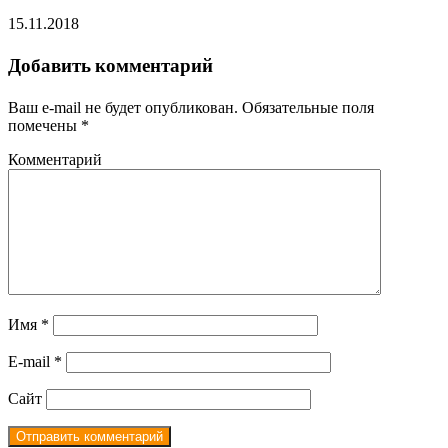
15.11.2018
Добавить комментарий
Ваш e-mail не будет опубликован.
Обязательные поля
помечены
*
Комментарий
Имя
*
E-mail
*
Сайт