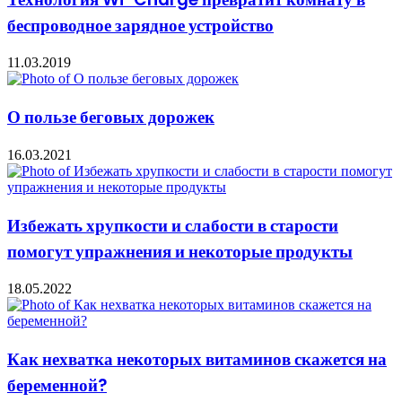
беспроводное зарядное устройство
11.03.2019
О пользе беговых дорожек
16.03.2021
Избежать хрупкости и слабости в старости
помогут упражнения и некоторые продукты
18.05.2022
Как нехватка некоторых витаминов скажется на
беременной?