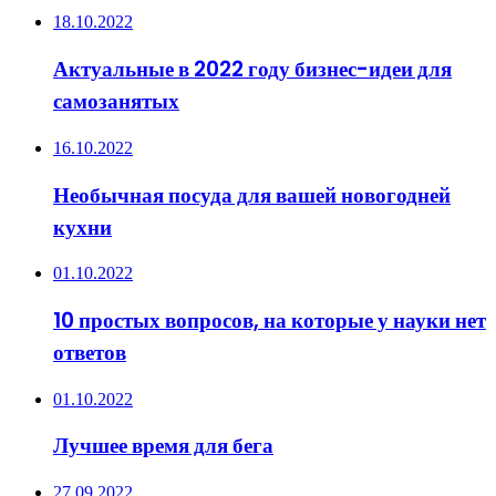
18.10.2022
Актуальные в 2022 году бизнес-идеи для
самозанятых
16.10.2022
Необычная посуда для вашей новогодней
кухни
01.10.2022
10 простых вопросов, на которые у науки нет
ответов
01.10.2022
Лучшее время для бега
27.09.2022