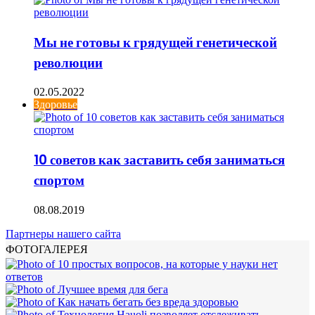
Мы не готовы к грядущей генетической
революции
02.05.2022
Здоровье
10 советов как заставить себя заниматься
спортом
08.08.2019
Партнеры нашего сайта
ФОТОГАЛЕРЕЯ