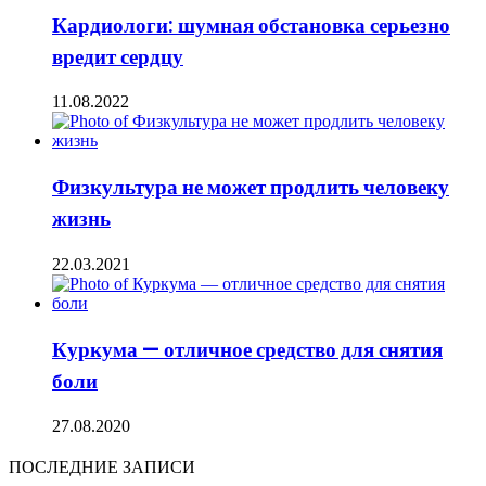
Кардиологи: шумная обстановка серьезно
вредит сердцу
11.08.2022
Физкультура не может продлить человеку
жизнь
22.03.2021
Куркума — отличное средство для снятия
боли
27.08.2020
ПОСЛЕДНИЕ ЗАПИСИ