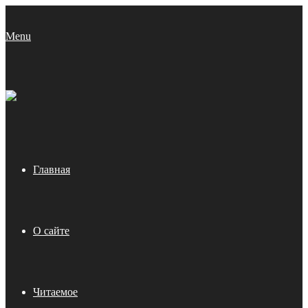
Menu
Главная
О сайте
Читаемое