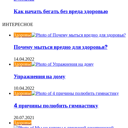
Как начать бегать без вреда здоровью
ИНТЕРЕСНОЕ
Здоровье
Почему мыться вредно для здоровья?
14.04.2022
Здоровье
Упражнения на дому
10.04.2022
Здоровье
4 причины полюбить гимнастику
20.07.2021
Здоровье