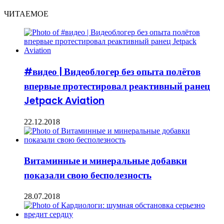
ЧИТАЕМОЕ
#видео | Видеоблогер без опыта полётов
впервые протестировал реактивный ранец
Jetpack Aviation
22.12.2018
Витаминные и минеральные добавки
показали свою бесполезность
28.07.2018