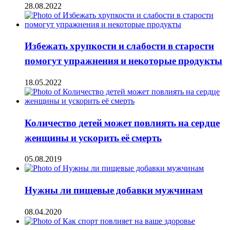
28.08.2022
Избежать хрупкости и слабости в старости
помогут упражнения и некоторые продукты
18.05.2022
Количество детей может повлиять на сердце
женщины и ускорить её смерть
05.08.2019
Нужны ли пищевые добавки мужчинам
08.04.2020