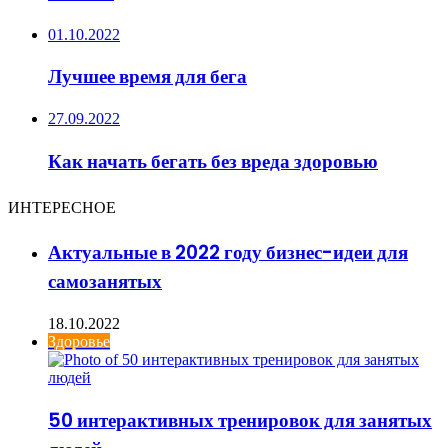
01.10.2022
Лучшее время для бега
27.09.2022
Как начать бегать без вреда здоровью
ИНТЕРЕСНОЕ
Актуальные в 2022 году бизнес-идеи для
самозанятых
18.10.2022
Здоровье
50 интерактивных тренировок для занятых