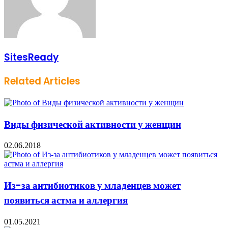
SitesReady
Related Articles
Виды физической активности у женщин
02.06.2018
Из-за антибиотиков у младенцев может
появиться астма и аллергия
01.05.2021