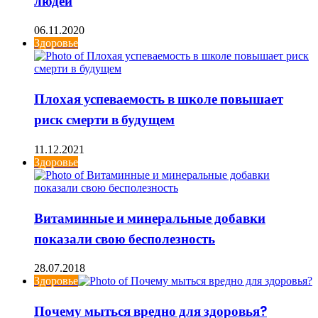
людей
06.11.2020
Здоровье
Плохая успеваемость в школе повышает
риск смерти в будущем
11.12.2021
Здоровье
Витаминные и минеральные добавки
показали свою бесполезность
28.07.2018
Здоровье
Почему мыться вредно для здоровья?