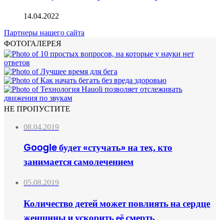
14.04.2022
Партнеры нашего сайта
ФОТОГАЛЕРЕЯ
НЕ ПРОПУСТИТЕ
08.04.2019
Google будет «стучать» на тех, кто
занимается самолечением
05.08.2019
Количество детей может повлиять на сердце
женщины и ускорить её смерть