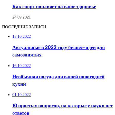
Как спорт повлияет на ваше здоровье
24.09.2021
ПОСЛЕДНИЕ ЗАПИСИ
18.10.2022
Актуальные в 2022 году бизнес-идеи для
самозанятых
16.10.2022
Необычная посуда для вашей новогодней
кухни
01.10.2022
10 простых вопросов, на которые у науки нет
ответов