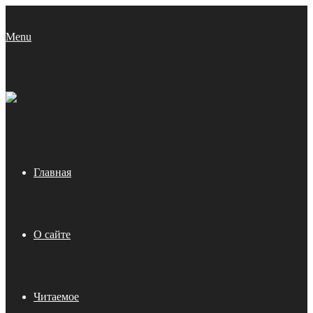
Menu
Главная
О сайте
Читаемое