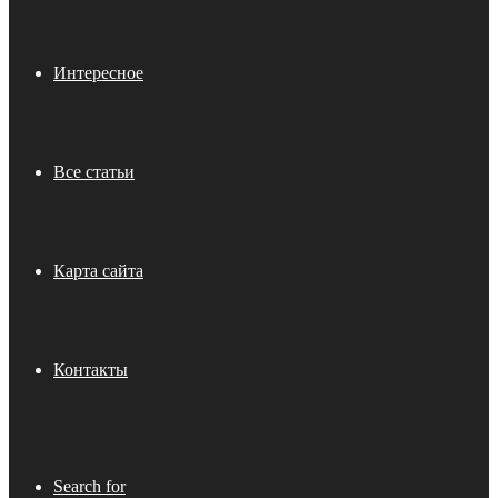
Интересное
Все статьи
Карта сайта
Контакты
Search for