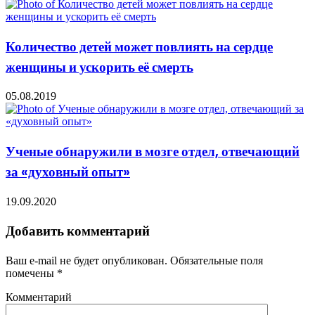
Количество детей может повлиять на сердце
женщины и ускорить её смерть
05.08.2019
Ученые обнаружили в мозге отдел, отвечающий
за «духовный опыт»
19.09.2020
Добавить комментарий
Ваш e-mail не будет опубликован.
Обязательные поля
помечены
*
Комментарий